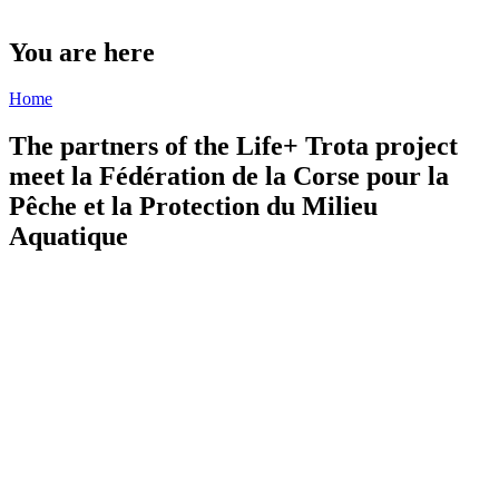
You are here
Home
The partners of the Life+ Trota project
meet la Fédération de la Corse pour la
Pêche et la Protection du Milieu
Aquatique