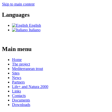
Skip to main content
Languages
English
Italiano
Main menu
Home
The project
Mediterranean trout
Sites
News
Partners
Life+ and Natura 2000
Links
Contacts
Documents
Downloads