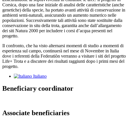
Corsica, dopo una fase iniziale di analisi delle caratteristiche (anche
genetiche) della specie, ha portato avanti attività di conservazione in
ambienti semi-naturali, assicurando un aumento numerico nelle
popolazioni. Successivamente tali attività sono state sostituite dalla
conservazione in situ della trota, garantita anche dall’allargamento
dei siti Natura 2000 per includere i corsi d’acqua presenti nel
progetto.
Il confronto, che ha visto alternarsi momenti di studio a momenti di
esperienza sul campo, continuerà nel mese di Novembre in Italia
dove i referenti della Federatiòn verranno a visitare i siti del progetto
Life+ Trota e a discutere dei risultati raggiunti dopo i primi mesi del
progetto.
Italiano
Beneficiary coordinator
Associate beneficiaries