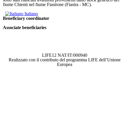
fiume Chienti nel fiume Fiastrone (Fiastra - MC).
Italiano
Beneficiary coordinator
Associate beneficiaries
LIFE12 NAT/IT/000940
Realizzato con il contributo del programma LIFE dell’Unione
Europea